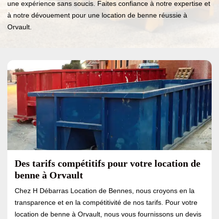
une expérience sans soucis. Faites confiance à notre expertise et
à notre dévouement pour une location de benne réussie à
Orvault.
Des tarifs compétitifs pour votre location de
benne à Orvault
Chez H Débarras Location de Bennes, nous croyons en la
transparence et en la compétitivité de nos tarifs. Pour votre
location de benne à Orvault, nous vous fournissons un devis