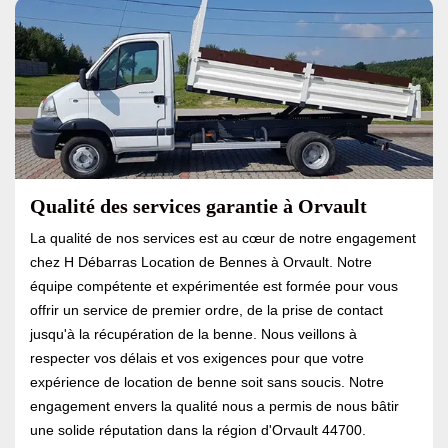
Qualité des services garantie à Orvault
La qualité de nos services est au cœur de notre engagement
chez H Débarras Location de Bennes à Orvault. Notre
équipe compétente et expérimentée est formée pour vous
offrir un service de premier ordre, de la prise de contact
jusqu'à la récupération de la benne. Nous veillons à
respecter vos délais et vos exigences pour que votre
expérience de location de benne soit sans soucis. Notre
engagement envers la qualité nous a permis de nous bâtir
une solide réputation dans la région d'Orvault 44700.