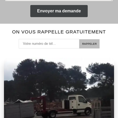
ON VOUS RAPPELLE GRATUITEMENT