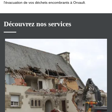
l'évacuation de vos déchets encombrants à Orvault.
Découvrez nos services