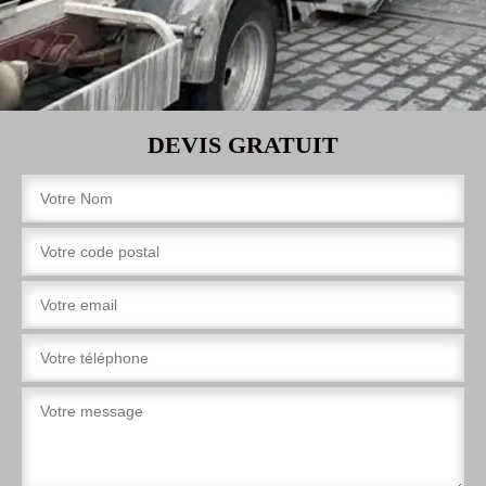
DEVIS GRATUIT