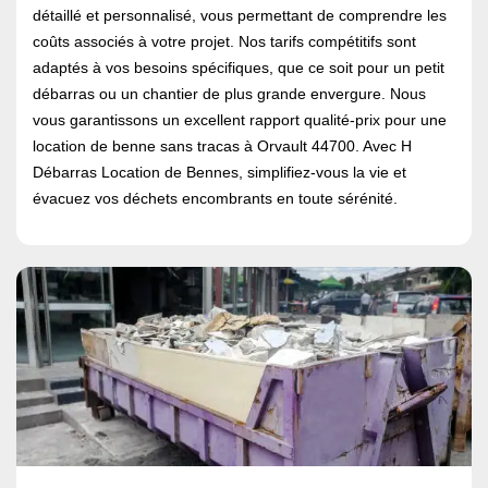
détaillé et personnalisé, vous permettant de comprendre les
coûts associés à votre projet. Nos tarifs compétitifs sont
adaptés à vos besoins spécifiques, que ce soit pour un petit
débarras ou un chantier de plus grande envergure. Nous
vous garantissons un excellent rapport qualité-prix pour une
location de benne sans tracas à Orvault 44700. Avec H
Débarras Location de Bennes, simplifiez-vous la vie et
évacuez vos déchets encombrants en toute sérénité.