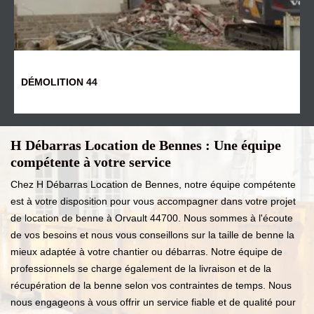
DÉMOLITION 44
H Débarras Location de Bennes : Une équipe
compétente à votre service
Chez H Débarras Location de Bennes, notre équipe compétente
est à votre disposition pour vous accompagner dans votre projet
de location de benne à Orvault 44700. Nous sommes à l'écoute
de vos besoins et nous vous conseillons sur la taille de benne la
mieux adaptée à votre chantier ou débarras. Notre équipe de
professionnels se charge également de la livraison et de la
récupération de la benne selon vos contraintes de temps. Nous
nous engageons à vous offrir un service fiable et de qualité pour