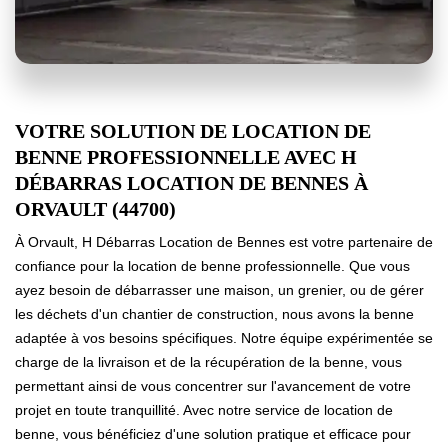
VOTRE SOLUTION DE LOCATION DE
BENNE PROFESSIONNELLE AVEC H
DÉBARRAS LOCATION DE BENNES À
ORVAULT (44700)
À Orvault, H Débarras Location de Bennes est votre partenaire de
confiance pour la location de benne professionnelle. Que vous
ayez besoin de débarrasser une maison, un grenier, ou de gérer
les déchets d'un chantier de construction, nous avons la benne
adaptée à vos besoins spécifiques. Notre équipe expérimentée se
charge de la livraison et de la récupération de la benne, vous
permettant ainsi de vous concentrer sur l'avancement de votre
projet en toute tranquillité. Avec notre service de location de
benne, vous bénéficiez d'une solution pratique et efficace pour