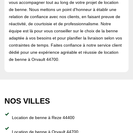
vous accompagner tout au long de votre projet de location
de benne. Nous mettons un point d'honneur à établir une
relation de confiance avec nos clients, en faisant preuve de
réactivité, de courtoisie et de professionnalisme. Notre
équipe est là pour vous conseiller sur le choix de la benne
adaptée à vos besoins et pour planifier la livraison selon vos
contraintes de temps. Faites confiance à notre service client
dédié pour une expérience agréable et réussie de location
de benne à Orvault 44700.
NOS VILLES
Location de benne à Reze 44400
Location de benne à Orvault 44700