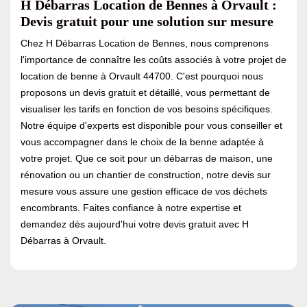
H Débarras Location de Bennes à Orvault :
Devis gratuit pour une solution sur mesure
Chez H Débarras Location de Bennes, nous comprenons
l'importance de connaître les coûts associés à votre projet de
location de benne à Orvault 44700. C'est pourquoi nous
proposons un devis gratuit et détaillé, vous permettant de
visualiser les tarifs en fonction de vos besoins spécifiques.
Notre équipe d'experts est disponible pour vous conseiller et
vous accompagner dans le choix de la benne adaptée à
votre projet. Que ce soit pour un débarras de maison, une
rénovation ou un chantier de construction, notre devis sur
mesure vous assure une gestion efficace de vos déchets
encombrants. Faites confiance à notre expertise et
demandez dès aujourd'hui votre devis gratuit avec H
Débarras à Orvault.