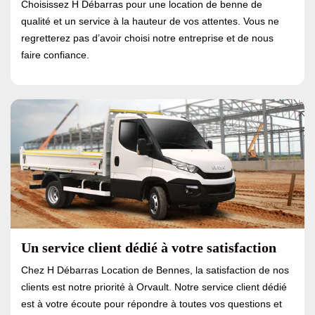
Choisissez H Débarras pour une location de benne de
qualité et un service à la hauteur de vos attentes. Vous ne
regretterez pas d’avoir choisi notre entreprise et de nous
faire confiance.
Un service client dédié à votre satisfaction
Chez H Débarras Location de Bennes, la satisfaction de nos
clients est notre priorité à Orvault. Notre service client dédié
est à votre écoute pour répondre à toutes vos questions et