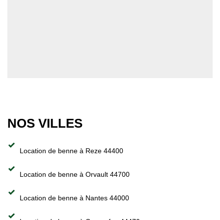
NOS VILLES
Location de benne à Reze 44400
Location de benne à Orvault 44700
Location de benne à Nantes 44000